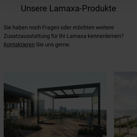
Unsere Lamaxa-Produkte
Sie haben noch Fragen oder möchten weitere
Zusatzausstattung für Ihr Lamaxa kennenlernen?
Kontaktieren
Sie uns gerne.