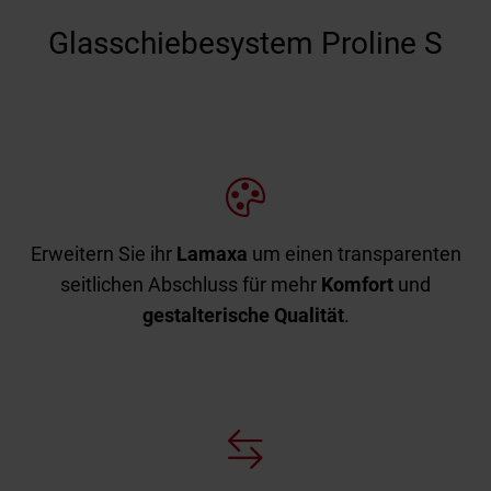
Glasschiebesystem Proline S
Erweitern Sie ihr
Lamaxa
um einen transparenten
seitlichen Abschluss für mehr
Komfort
und
gestalterische Qualität
.