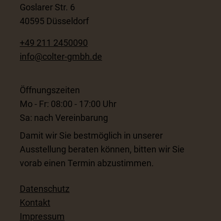
Goslarer Str. 6
40595 Düsseldorf
+49 211 2450090
info@colter-gmbh.de
Öffnungszeiten
Mo - Fr: 08:00 - 17:00 Uhr
Sa: nach Vereinbarung
Damit wir Sie bestmöglich in unserer
Ausstellung beraten können, bitten wir Sie
vorab einen Termin abzustimmen.
Datenschutz
Kontakt
Impressum