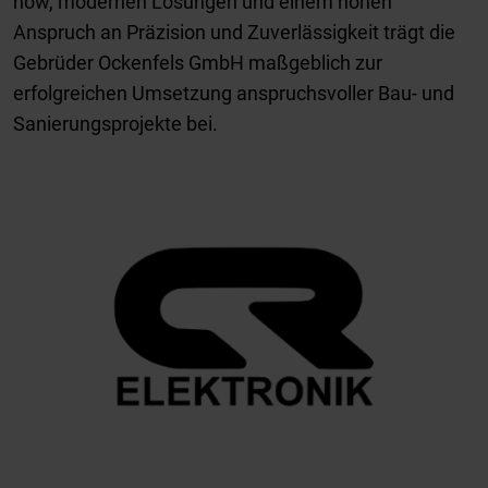
how, modernen Lösungen und einem hohen
Anspruch an Präzision und Zuverlässigkeit trägt die
Gebrüder Ockenfels GmbH maßgeblich zur
erfolgreichen Umsetzung anspruchsvoller Bau- und
Sanierungsprojekte bei.