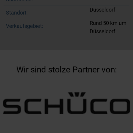
Düsseldorf
Standort:
Rund 50 km um
Verkaufsgebiet:
Düsseldorf
Wir sind stolze Partner von: