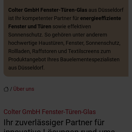
Colter GmbH Fenster-Türen-Glas
aus Düsseldorf
ist Ihr kompetenter Partner für
energieeffiziente
Fenster und Türen
sowie effektiven
Sonnenschutz. So gehören unter anderem
hochwertige Haustüren, Fenster, Sonnenschutz,
Rollladen, Raffstoren und Textilscreens zum
Produktangebot Ihres Bauelementespezialisten
aus Düsseldorf.
/
Über uns
Colter GmbH Fenster-Türen-Glas
Ihr zuverlässiger Partner für