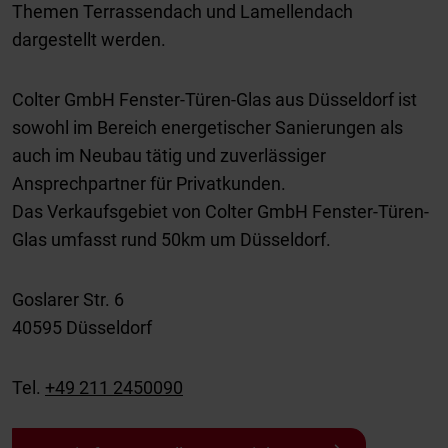
Themen Terrassendach und Lamellendach
dargestellt werden.
Colter GmbH Fenster-Türen-Glas aus Düsseldorf ist
sowohl im Bereich energetischer Sanierungen als
auch im Neubau tätig und zuverlässiger
Ansprechpartner für Privatkunden.
Das Verkaufsgebiet von Colter GmbH Fenster-Türen-
Glas umfasst rund 50km um Düsseldorf.
Goslarer Str. 6
40595 Düsseldorf
Tel.
+49 211 2450090