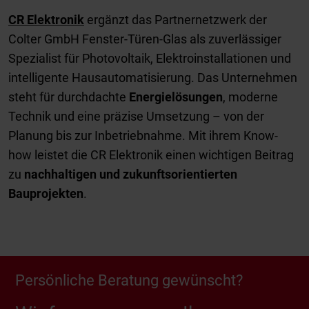
CR Elektronik
ergänzt das Partnernetzwerk der
Colter GmbH Fenster-Türen-Glas als zuverlässiger
Spezialist für Photovoltaik, Elektroinstallationen und
intelligente Hausautomatisierung. Das Unternehmen
steht für durchdachte
Energielösungen
, moderne
Technik und eine präzise Umsetzung – von der
Planung bis zur Inbetriebnahme. Mit ihrem Know-
how leistet die CR Elektronik einen wichtigen Beitrag
zu
nachhaltigen und zukunftsorientierten
Bauprojekten
.
Persönliche Beratung gewünscht?