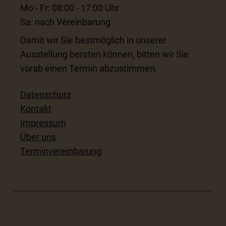
Mo - Fr: 08:00 - 17:00 Uhr
Sa: nach Vereinbarung
Damit wir Sie bestmöglich in unserer
Ausstellung beraten können, bitten wir Sie
vorab einen Termin abzustimmen.
Datenschutz
Kontakt
Impressum
Über uns
Terminvereinbarung