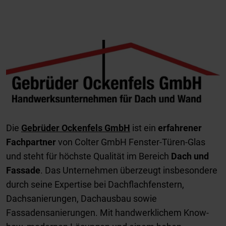
Die
Gebrüder Ockenfels GmbH
ist ein
erfahrener
Fachpartner
von Colter GmbH Fenster-Türen-Glas
und steht für höchste Qualität im Bereich
Dach und
Fassade
. Das Unternehmen überzeugt insbesondere
durch seine Expertise bei Dachflachfenstern,
Dachsanierungen, Dachausbau sowie
Fassadensanierungen. Mit handwerklichem Know-