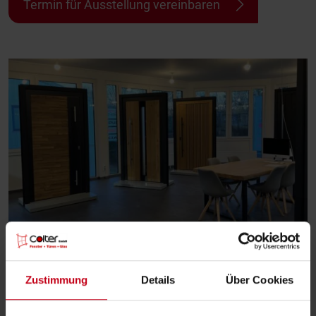
Termin für Ausstellung vereinbaren
Zustimmung
Details
Über Cookies