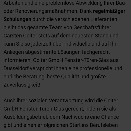
Arbeiten und eine problemlose Abwicklung Ihrer Bau-
oder Renovierungsmaßnahmen. Dank
regelmäßiger
Schulungen
durch die verschiedenen Lieferanten
bleibt das gesamte Team von Geschäftsführer
Carsten Colter stets auf dem neuesten Stand und
kann Sie so jederzeit über individuelle und auf Ihr
Anliegen abgestimmte Lösungen fachgerecht
informieren. Colter GmbH Fenster-Türen-Glas aus
Düsseldorf verspricht Ihnen eine professionelle und
ehrliche Beratung, beste Qualität und größte
Zuverlässigkeit!
Auch ihrer sozialen Verantwortung wird die Colter
GmbH Fenster-Türen-Glas gerecht, indem sie als
Ausbildungsbetrieb dem Nachwuchs eine Chance
gibt und einen erfolgreichen Start ins Berufsleben