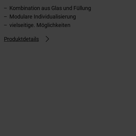
Kombination aus Glas und Füllung
Modulare Individualisierung
vielseitige. Möglichkeiten
Produktdetails