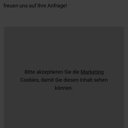
freuen uns auf Ihre Anfrage!
Bitte akzeptieren Sie die
Marketing
Cookies, damit Sie diesen Inhalt sehen
können.