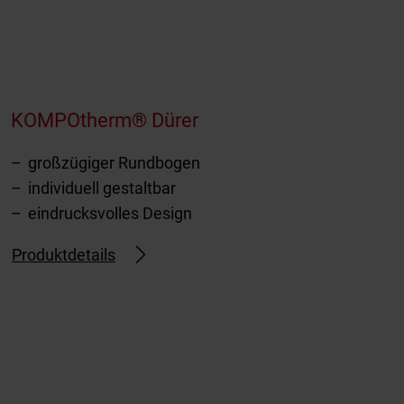
KOMPOtherm® Dürer
großzügiger Rundbogen
individuell gestaltbar
eindrucksvolles Design
Produktdetails