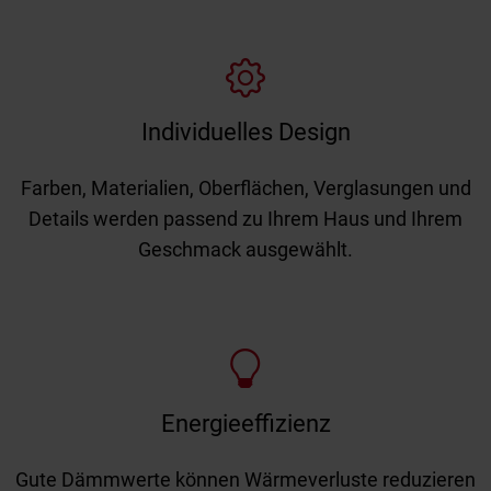
Individuelles Design
Farben, Materialien, Oberflächen, Verglasungen und
Details werden passend zu Ihrem Haus und Ihrem
Geschmack ausgewählt.
Energieeffizienz
Gute Dämmwerte können Wärmeverluste reduzieren