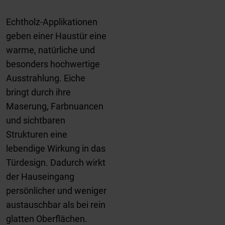
Echtholz-Applikationen
geben einer Haustür eine
warme, natürliche und
besonders hochwertige
Ausstrahlung. Eiche
bringt durch ihre
Maserung, Farbnuancen
und sichtbaren
Strukturen eine
lebendige Wirkung in das
Türdesign. Dadurch wirkt
der Hauseingang
persönlicher und weniger
austauschbar als bei rein
glatten Oberflächen.