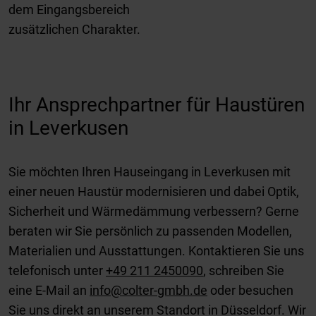
dem Eingangsbereich
zusätzlichen Charakter.
Ihr Ansprechpartner für Haustüren
in Leverkusen
Sie möchten Ihren Hauseingang in Leverkusen mit
einer neuen Haustür modernisieren und dabei Optik,
Sicherheit und Wärmedämmung verbessern? Gerne
beraten wir Sie persönlich zu passenden Modellen,
Materialien und Ausstattungen. Kontaktieren Sie uns
telefonisch unter
+49 211 2450090
, schreiben Sie
eine E-Mail an
info@colter-gmbh.de
oder besuchen
Sie uns direkt an unserem Standort in Düsseldorf. Wir