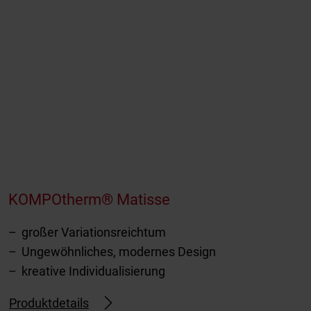
KOMPOtherm® Matisse
großer Variationsreichtum
Ungewöhnliches, modernes Design
kreative Individualisierung
Produktdetails