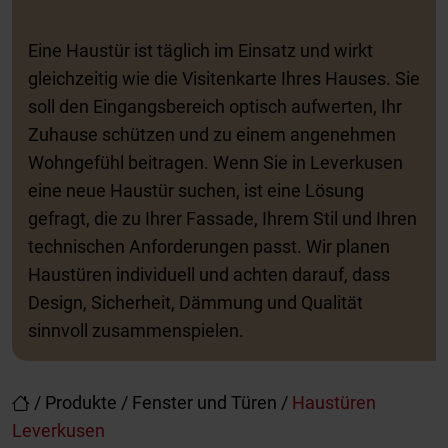
Eine Haustür ist täglich im Einsatz und wirkt
gleichzeitig wie die Visitenkarte Ihres Hauses. Sie
soll den Eingangsbereich optisch aufwerten, Ihr
Zuhause schützen und zu einem angenehmen
Wohngefühl beitragen. Wenn Sie in Leverkusen
eine neue Haustür suchen, ist eine Lösung
gefragt, die zu Ihrer Fassade, Ihrem Stil und Ihren
technischen Anforderungen passt. Wir planen
Haustüren individuell und achten darauf, dass
Design, Sicherheit, Dämmung und Qualität
sinnvoll zusammenspielen.
/
Produkte
/
Fenster und Türen
/
Haustüren
Leverkusen