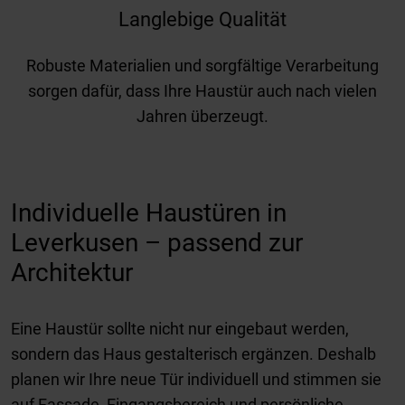
Langlebige Qualität
Robuste Materialien und sorgfältige Verarbeitung
sorgen dafür, dass Ihre Haustür auch nach vielen
Jahren überzeugt.
Individuelle Haustüren in
Leverkusen – passend zur
Architektur
Eine Haustür sollte nicht nur eingebaut werden,
sondern das Haus gestalterisch ergänzen. Deshalb
planen wir Ihre neue Tür individuell und stimmen sie
auf Fassade, Eingangsbereich und persönliche