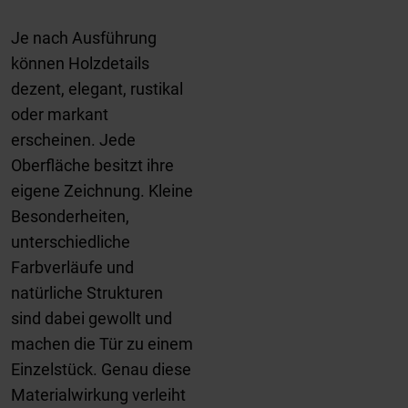
Je nach Ausführung
können Holzdetails
dezent, elegant, rustikal
oder markant
erscheinen. Jede
Oberfläche besitzt ihre
eigene Zeichnung. Kleine
Besonderheiten,
unterschiedliche
Farbverläufe und
natürliche Strukturen
sind dabei gewollt und
machen die Tür zu einem
Einzelstück. Genau diese
Materialwirkung verleiht