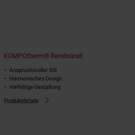
KOMPOtherm® Rembrandt
Anspruchsvoller Stil
Harmonisches Design
Vielfältige Gestaltung
Produktdetails