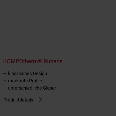
KOMPOtherm® Rubens
klassisches Design
markante Profile
unterschiedliche Gläser
Produktdetails