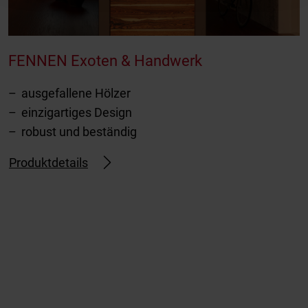
FENNEN Exoten & Handwerk
ausgefallene Hölzer
einzigartiges Design
robust und beständig
Produktdetails