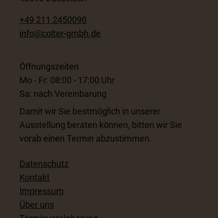
+49 211 2450090
info@colter-gmbh.de
Öffnungszeiten
Mo - Fr: 08:00 - 17:00 Uhr
Sa: nach Vereinbarung
Damit wir Sie bestmöglich in unserer
Ausstellung beraten können, bitten wir Sie
vorab einen Termin abzustimmen.
Datenschutz
Kontakt
Impressum
Über uns