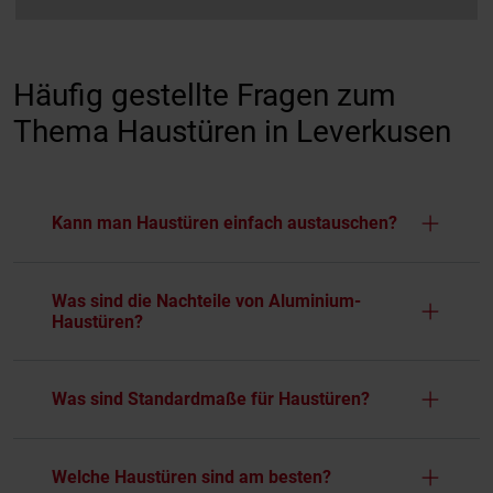
Häufig gestellte Fragen zum
Thema Haustüren in Leverkusen
Kann man Haustüren einfach austauschen?
Was sind die Nachteile von Aluminium-
Haustüren?
Was sind Standardmaße für Haustüren?
Welche Haustüren sind am besten?