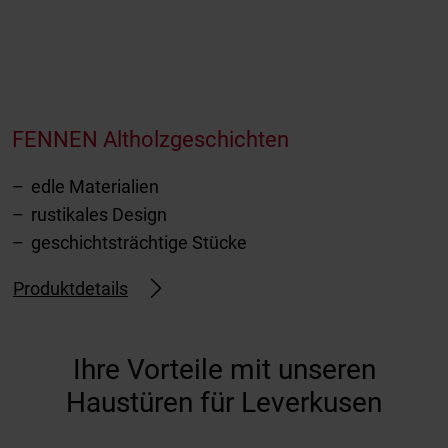
FENNEN Altholzgeschichten
edle Materialien
rustikales Design
geschichtsträchtige Stücke
Produktdetails
Ihre Vorteile mit unseren
Haustüren für Leverkusen