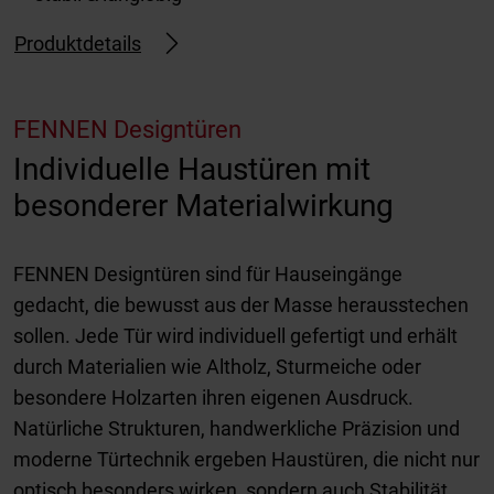
Produktdetails
FENNEN Designtüren
Individuelle Haustüren mit
besonderer Materialwirkung
FENNEN Designtüren sind für Hauseingänge
gedacht, die bewusst aus der Masse herausstechen
sollen. Jede Tür wird individuell gefertigt und erhält
durch Materialien wie Altholz, Sturmeiche oder
besondere Holzarten ihren eigenen Ausdruck.
Natürliche Strukturen, handwerkliche Präzision und
moderne Türtechnik ergeben Haustüren, die nicht nur
optisch besonders wirken, sondern auch Stabilität,