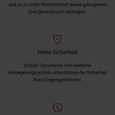
und so zu mehr Wohnkomfort sowie geringerem
Energieverbrauch beitragen.
Hohe Sicherheit
Stabile Türsysteme und moderne
Verriegelungstechnik unterstützen die Sicherheit
Ihres Eingangsbereichs.