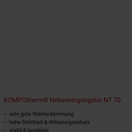
KOMPOtherm® Nebeneingangstür NT 70
sehr gute Wärmedämmung
hohe Dichtheit & Witterungsschutz
stabil & langlebig