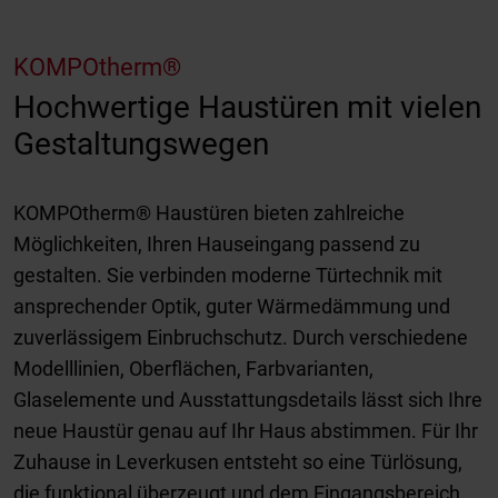
KOMPOtherm®
Hochwertige Haustüren mit vielen
Gestaltungswegen
KOMPOtherm® Haustüren bieten zahlreiche
Möglichkeiten, Ihren Hauseingang passend zu
gestalten. Sie verbinden moderne Türtechnik mit
ansprechender Optik, guter Wärmedämmung und
zuverlässigem Einbruchschutz. Durch verschiedene
Modelllinien, Oberflächen, Farbvarianten,
Glaselemente und Ausstattungsdetails lässt sich Ihre
neue Haustür genau auf Ihr Haus abstimmen. Für Ihr
Zuhause in Leverkusen entsteht so eine Türlösung,
die funktional überzeugt und dem Eingangsbereich