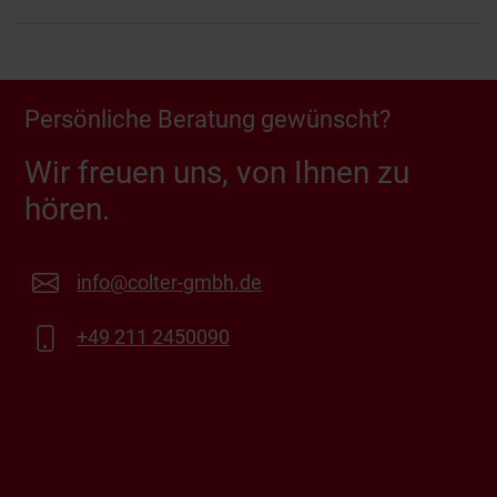
Persönliche Beratung gewünscht?
Wir freuen uns, von Ihnen zu
hören.
info@colter-gmbh.de
+49 211 2450090