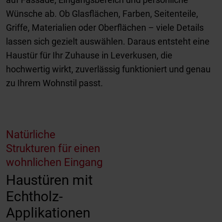
Wünsche ab. Ob Glasflächen, Farben, Seitenteile,
Griffe, Materialien oder Oberflächen – viele Details
lassen sich gezielt auswählen. Daraus entsteht eine
Haustür für Ihr Zuhause in Leverkusen, die
hochwertig wirkt, zuverlässig funktioniert und genau
zu Ihrem Wohnstil passt.
Natürliche
Strukturen für einen
wohnlichen Eingang
Haustüren mit
Echtholz-
Applikationen