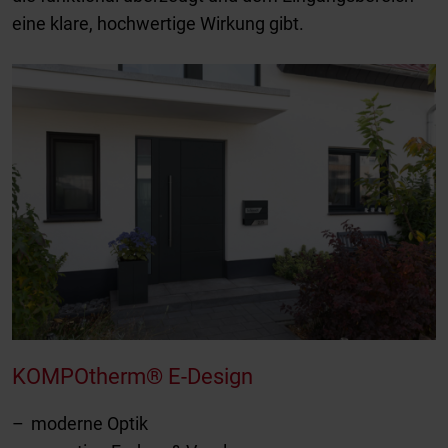
eine klare, hochwertige Wirkung gibt.
KOMPOtherm® E-Design
moderne Optik