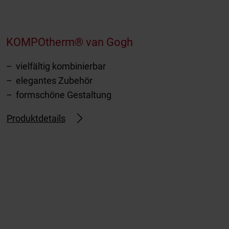
KOMPOtherm® van Gogh
vielfältig kombinierbar
elegantes Zubehör
formschöne Gestaltung
Produktdetails