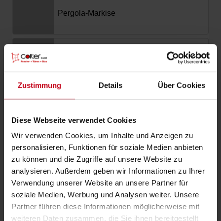
Zustimmung
Details
Über Cookies
Diese Webseite verwendet Cookies
Wir verwenden Cookies, um Inhalte und Anzeigen zu
personalisieren, Funktionen für soziale Medien anbieten
zu können und die Zugriffe auf unsere Website zu
analysieren. Außerdem geben wir Informationen zu Ihrer
Verwendung unserer Website an unsere Partner für
soziale Medien, Werbung und Analysen weiter. Unsere
Partner führen diese Informationen möglicherweise mit
weiteren Daten zusammen, die Sie ihnen bereitgestellt