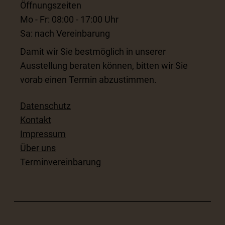
Öffnungszeiten
Mo - Fr: 08:00 - 17:00 Uhr
Sa: nach Vereinbarung
Damit wir Sie bestmöglich in unserer
Ausstellung beraten können, bitten wir Sie
vorab einen Termin abzustimmen.
Datenschutz
Kontakt
Impressum
Über uns
Terminvereinbarung